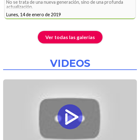
No se trata de una nueva generación, sino de una profunda
actualización.
Lunes, 14 de enero de 2019
Ver todas las galerías
VIDEOS