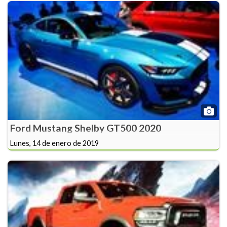
Ford Mustang Shelby GT500 2020
Lunes, 14 de enero de 2019