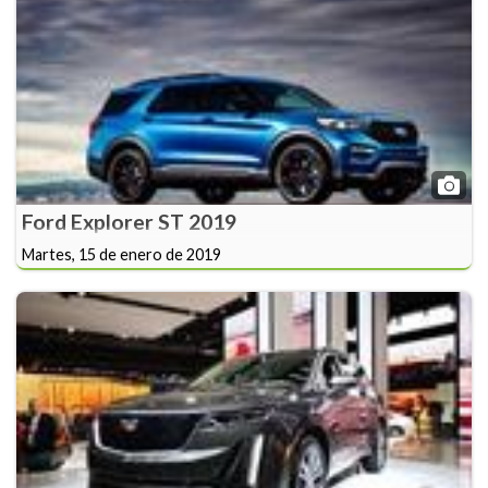
Ford Explorer ST 2019
Martes, 15 de enero de 2019