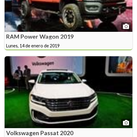
RAM Power Wagon 2019
Lunes, 14 de enero de 2019
Volkswagen Passat 2020