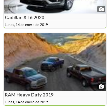
Cadillac XT6 2020
Lunes, 14 de enero de 2019
RAM Heavy Duty 2019
Lunes, 14 de enero de 2019