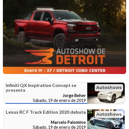
Infiniti QX Inspiration Concept se
Autoshows
presenta
Jorge Beher
Sábado, 19 de enero de 2019
Lexus RC F Track Edition 2020 debuta
Autoshows
Marcelo Palomino
Sábado, 19 de enero de 2019