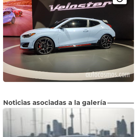
Noticias asociadas a la galería