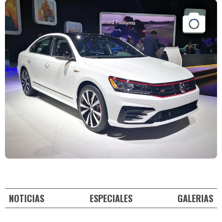
NOTICIAS
ESPECIALES
GALERIAS