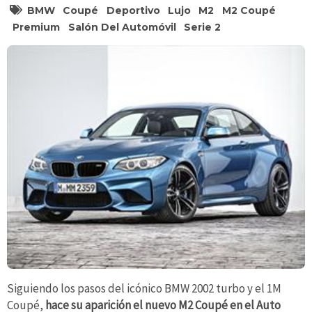
BMW
Coupé
Deportivo
Lujo
M2
M2 Coupé
Premium
Salón Del Automóvil
Serie 2
Siguiendo los pasos del icónico BMW 2002 turbo y el 1M
Coupé,
hace su aparición el nuevo M2 Coupé en el Auto