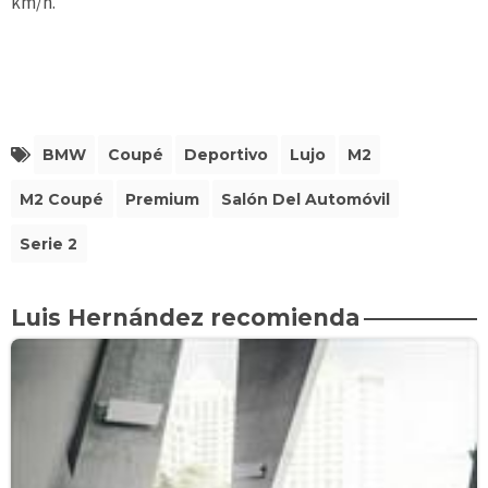
km/h.
BMW
Coupé
Deportivo
Lujo
M2
M2 Coupé
Premium
Salón Del Automóvil
Serie 2
Luis Hernández recomienda