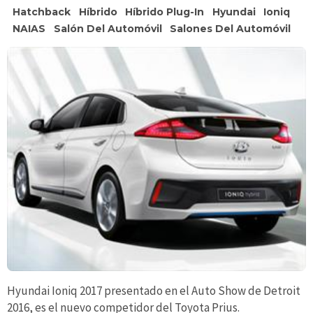
Hatchback
Híbrido
Híbrido Plug-In
Hyundai
Ioniq
NAIAS
Salón Del Automóvil
Salones Del Automóvil
Hyundai Ioniq 2017 presentado en el Auto Show de Detroit
2016, es el nuevo competidor del Toyota Prius.