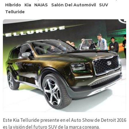
Híbrido
Kia
NAIAS
Salón Del Automóvil
SUV
Telluride
Este Kia Telluride presente en el Auto Show de Detroit 2016
es la visión del futuro SUV de la marca coreana.