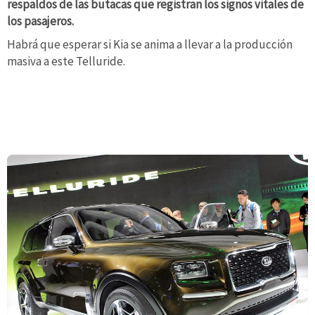
respaldos de las butacas que registran los signos vitales de
los pasajeros.
Habrá que esperar si Kia se anima a llevar a la producción
masiva a este Telluride.