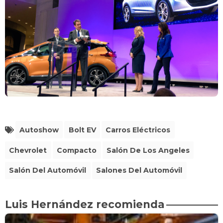
Autoshow
Bolt EV
Carros Eléctricos
Chevrolet
Compacto
Salón De Los Angeles
Salón Del Automóvil
Salones Del Automóvil
Luis Hernández recomienda