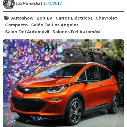
Luis Hernández
| 12/1/2017
Autoshow
Bolt EV
Carros Eléctricos
Chevrolet
Compacto
Salón De Los Angeles
Salón Del Automóvil
Salones Del Automóvil