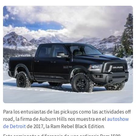
Para los entusiastas de las pickups como las actividades off
road, la firma de Auburn Hills nos muestra en el
autoshow
de Detroit
de 2017, la Ram Rebel Black Edition.