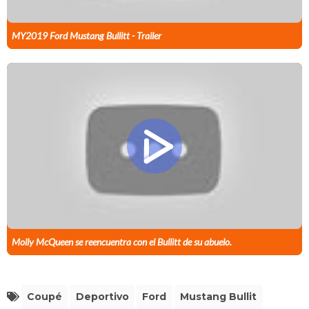
MY2019 Ford Mustang Bullitt - Trailer
Molly McQueen se reencuentra con el Bullitt de su abuelo.
Coupé
Deportivo
Ford
Mustang Bullit