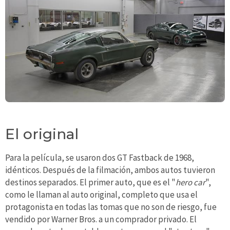
El original
Para la película, se usaron dos GT Fastback de 1968,
idénticos. Después de la filmación, ambos autos tuvieron
destinos separados. El primer auto, que es el "
hero car
",
como le llaman al auto original, completo que usa el
protagonista en todas las tomas que no son de riesgo, fue
vendido por Warner Bros. a un comprador privado. El