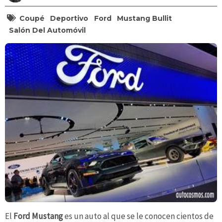
Coupé
Deportivo
Ford
Mustang Bullit
Salón Del Automóvil
El
Ford Mustang
es un auto al que se le conocen cientos de