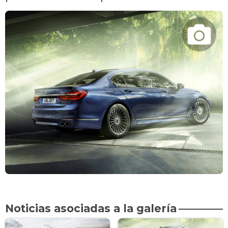
Noticias asociadas a la galería