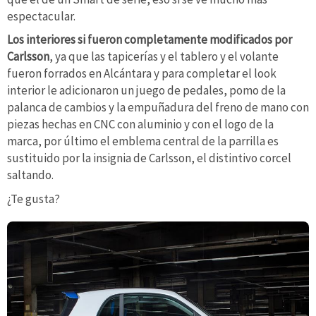
espectacular.
Los interiores si fueron completamente modificados por
Carlsson
, ya que las tapicerías y el tablero y el volante
fueron forrados en Alcántara y para completar el look
interior le adicionaron un juego de pedales, pomo de la
palanca de cambios y la empuñadura del freno de mano con
piezas hechas en CNC con aluminio y con el logo de la
marca, por último el emblema central de la parrilla es
sustituido por la insignia de Carlsson, el distintivo corcel
saltando.
¿Te gusta?