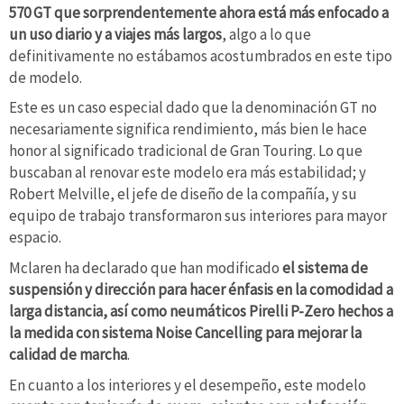
570 GT que sorprendentemente ahora está más enfocado a
un uso diario y a viajes más largos
, algo a lo que
definitivamente no estábamos acostumbrados en este tipo
de modelo.
Este es un caso especial dado que la denominación GT no
necesariamente significa rendimiento, más bien le hace
honor al significado tradicional de Gran Touring. Lo que
buscaban al renovar este modelo era más estabilidad; y
Robert Melville, el jefe de diseño de la compañía, y su
equipo de trabajo transformaron sus interiores para mayor
espacio.
Mclaren ha declarado que han modificado
el sistema de
suspensión y dirección para hacer énfasis en la comodidad a
larga distancia, así como neumáticos Pirelli P-Zero hechos a
la medida con sistema Noise Cancelling para mejorar la
calidad de marcha
.
En cuanto a los interiores y el desempeño, este modelo