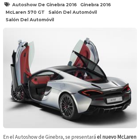
Autoshow De Ginebra 2016
Ginebra 2016
McLaren 570 GT
Salón Del Automóvil
Salón Del Automóvil
En el Autoshow de Ginebra, se presentará
el nuevo McLaren