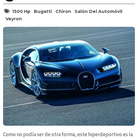
1500 Hp
Bugatti
Chiron
Salón Del Automóvil
Veyron
Como no podía ser de otra forma, este hiperdeportivo es la