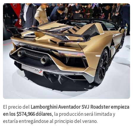
El precio del
Lamborghini Aventador SVJ Roadster empieza
en los $574,966 dólares
, la producción será limitada y
estaría entregándose al principio del verano.