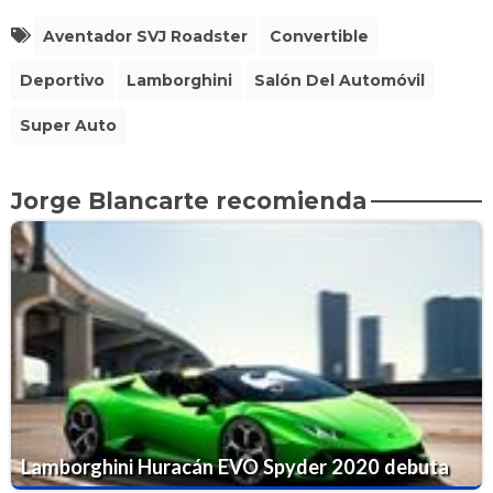
Aventador SVJ Roadster
Convertible
Deportivo
Lamborghini
Salón Del Automóvil
Super Auto
Jorge Blancarte recomienda
Lamborghini Huracán EVO Spyder 2020 debuta