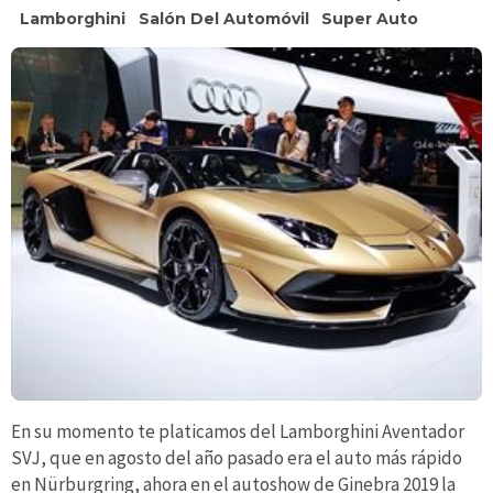
Lamborghini
Salón Del Automóvil
Super Auto
En su momento te platicamos del Lamborghini Aventador
SVJ, que en agosto del año pasado era el auto más rápido
en Nürburgring, ahora en el autoshow de Ginebra 2019 la