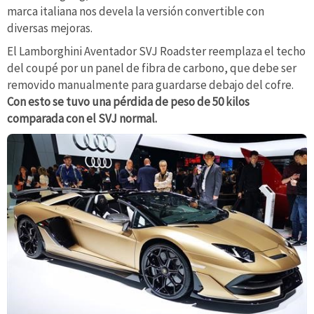
marca italiana nos devela la versión convertible con
diversas mejoras.
El Lamborghini Aventador SVJ Roadster reemplaza el techo
del coupé por un panel de fibra de carbono, que debe ser
removido manualmente para guardarse debajo del cofre.
Con esto se tuvo una pérdida de peso de 50 kilos
comparada con el SVJ normal.