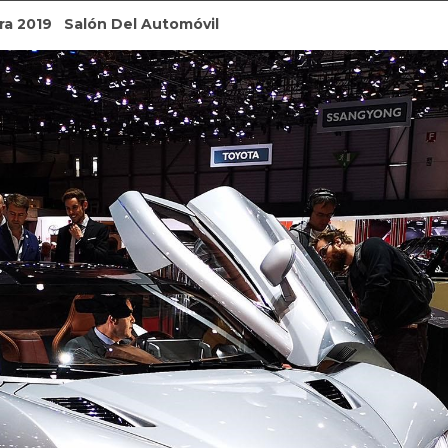
ra 2019
Salón Del Automóvil