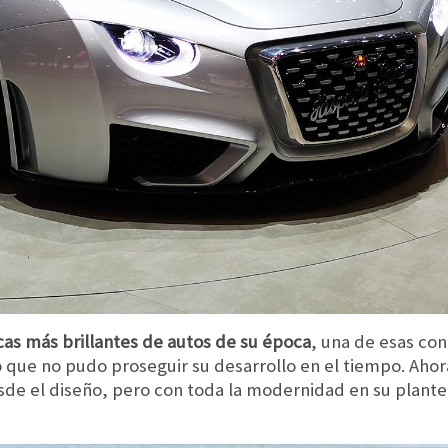
cas más brillantes de autos de su época
, una de esas con
o que no pudo proseguir su desarrollo en el tiempo. Ahor
de el diseño, pero con toda la modernidad en su plant