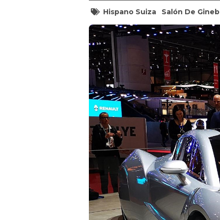
Hispano Suiza
Salón De Gineb