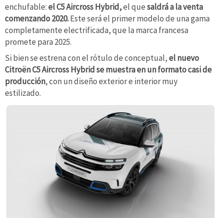
enchufable:
el C5 Aircross Hybrid,
el que
saldrá a la venta
comenzando 2020.
Este será el primer modelo de una gama
completamente electrificada, que la marca francesa
promete para 2025.
Si bien se estrena con el rótulo de conceptual,
el nuevo
Citroën C5 Aircross Hybrid se muestra en un formato casi de
producción
, con un diseño exterior e interior muy
estilizado.