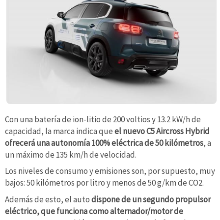
Con una batería de ion-litio de 200 voltios y 13.2 kW/h de
capacidad, la marca indica que
el nuevo C5 Aircross Hybrid
ofrecerá una autonomía 100% eléctrica de 50 kilómetros
, a
un máximo de 135 km/h de velocidad.
Los niveles de consumo y emisiones son, por supuesto, muy
bajos: 50 kilómetros por litro y menos de 50 g/km de CO2.
Además de esto, el auto
dispone de un segundo propulsor
eléctrico, que funciona como alternador/motor de