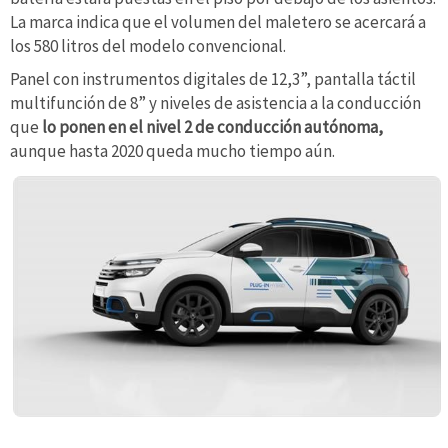
La marca indica que el volumen del maletero se acercará a
los 580 litros del modelo convencional.
Panel con instrumentos digitales de 12,3”, pantalla táctil
multifunción de 8” y niveles de asistencia a la conducción
que
lo ponen en el nivel 2 de conducción autónoma,
aunque hasta 2020 queda mucho tiempo aún.