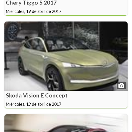
Chery Tiggo 5 2017
Miércoles, 19 de abril de 2017
Skoda Vision E Concept
Miércoles, 19 de abril de 2017