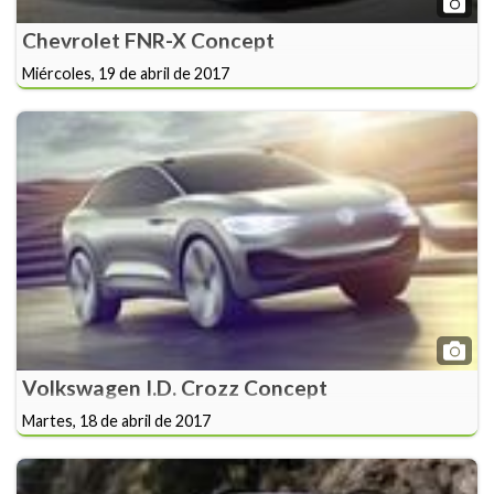
Chevrolet FNR-X Concept
Miércoles, 19 de abril de 2017
Volkswagen I.D. Crozz Concept
Martes, 18 de abril de 2017