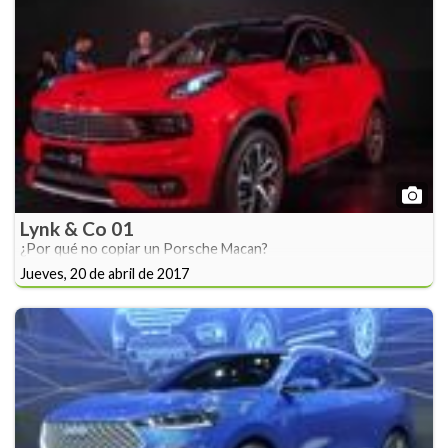
Lynk & Co 01
¿Por qué no copiar un Porsche Macan?
Jueves, 20 de abril de 2017