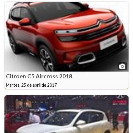
Citroen C5 Aircross 2018
Martes, 25 de abril de 2017