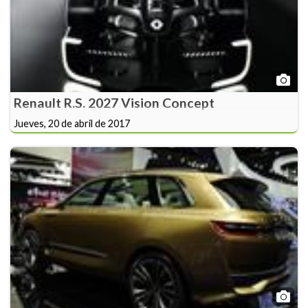
Renault R.S. 2027 Vision Concept
Jueves, 20 de abril de 2017