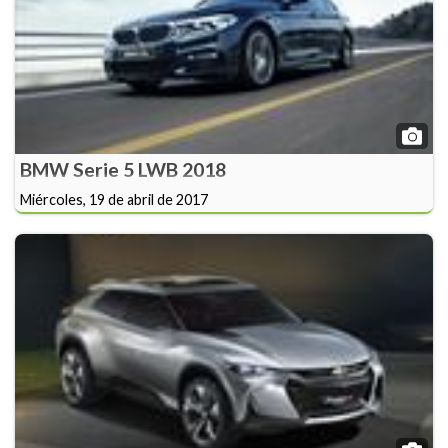
BMW Serie 5 LWB 2018
Miércoles, 19 de abril de 2017