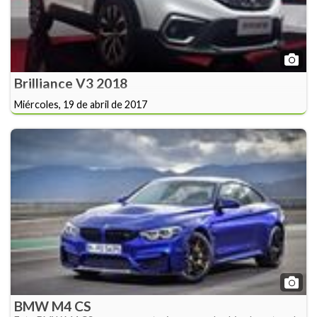
Brilliance V3 2018
Miércoles, 19 de abril de 2017
BMW M4 CS