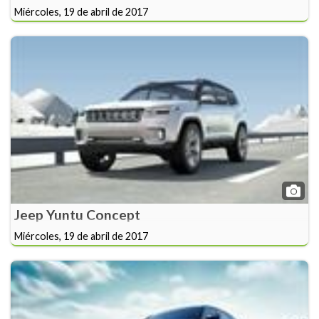
Miércoles, 19 de abril de 2017
Jeep Yuntu Concept
Miércoles, 19 de abril de 2017