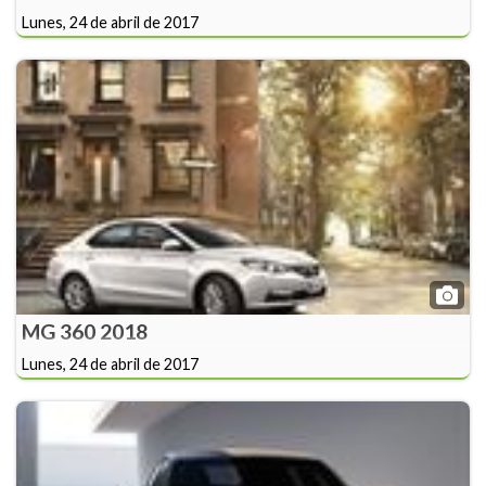
Lunes, 24 de abril de 2017
MG 360 2018
Lunes, 24 de abril de 2017