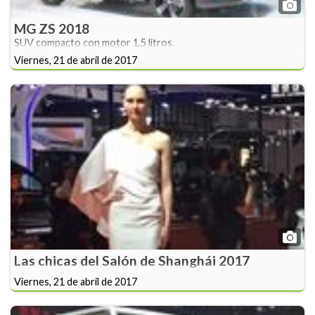
MG ZS 2018
SUV compacto con motor 1.5 litros.
Viernes, 21 de abril de 2017
Las chicas del Salón de Shanghái 2017
Viernes, 21 de abril de 2017