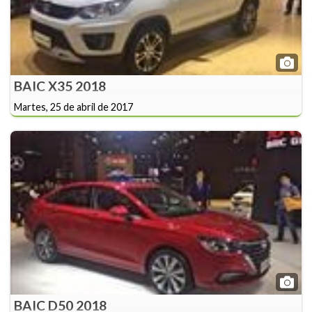
BAIC X35 2018
Martes, 25 de abril de 2017
BAIC D50 2018