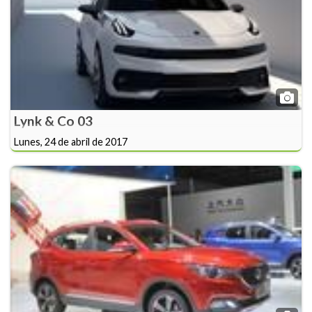
Lynk & Co 03
Lunes, 24 de abril de 2017