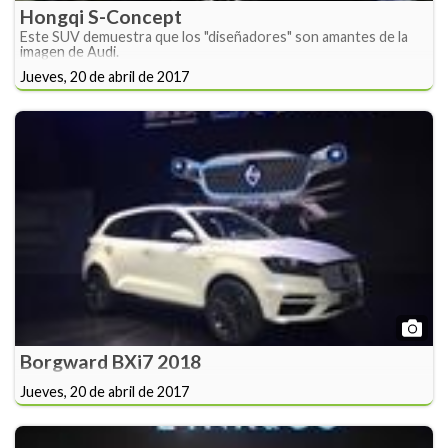
Hongqi S-Concept
Este SUV demuestra que los "diseñadores" son amantes de la
imagen de Audi.
Jueves, 20 de abril de 2017
Borgward BXi7 2018
Jueves, 20 de abril de 2017