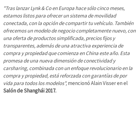
"Tras lanzar Lynk & Co
en Europa hace sólo cinco meses,
estamos listos para
ofrecer un sistema de movilidad
conectada, con la opción de compartir tu vehículo
.
También
ofrecemos un modelo de negocio completamente nuevo, con
una oferta de productos simplificada, precios fijos y
transparentes, además de una atractiva experiencia de
compra y propiedad que comienza en China este año. Esta
promesa de una nueva dimensión de conectividad y
carsharing, combinada con un enfoque revolucionario en la
compra y propiedad, está reforzada con garantías de por
vida para todos los modelos",
mencionó Alain Visser en el
Salón de Shanghái 2017.