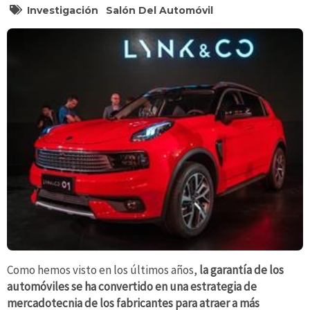
Investigación
Salón Del Automóvil
Como hemos visto en los últimos años,
la garantía de los
automóviles se ha convertido en una estrategia de
mercadotecnia de los fabricantes para atraer a más