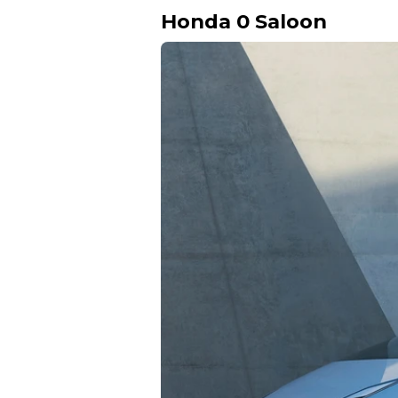
Honda 0 Saloon