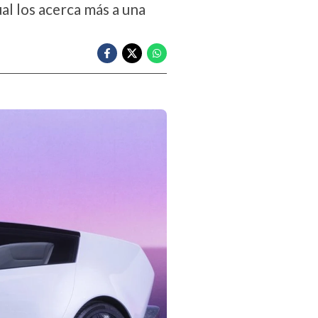
al los acerca más a una