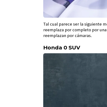
Tal cual parece ser la siguiente 
reemplaza por completo por una 
reemplazan por cámaras.
Honda 0 SUV