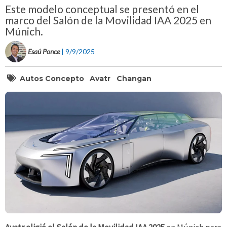
Este modelo conceptual se presentó en el
marco del Salón de la Movilidad IAA 2025 en
Múnich.
Esaú Ponce
| 9/9/2025
Autos Concepto
Avatr
Changan