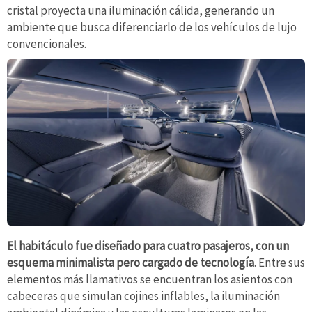
cristal proyecta una iluminación cálida, generando un
ambiente que busca diferenciarlo de los vehículos de lujo
convencionales.
El habitáculo fue diseñado para cuatro pasajeros, con un
esquema minimalista pero cargado de tecnología
. Entre sus
elementos más llamativos se encuentran los asientos con
cabeceras que simulan cojines inflables, la iluminación