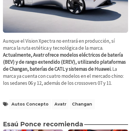
Aunque el Vision Xpectra no entrará en producción, sí
marca la ruta estética y tecnológica de la marca.
Actualmente, Avatr ofrece modelos eléctricos de batería
(BEV) y de rango extendido (EREV), utilizando plataformas
de Changan, baterías de CATL y sistemas de Huawei.
La
marca ya cuenta con cuatro modelos en el mercado chino:
los sedanes 06 y 12, además de los crossovers 07 y 11.
Autos Concepto
Avatr
Changan
Esaú Ponce recomienda