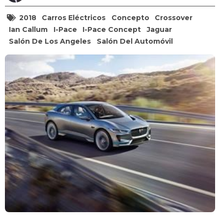
2018
Carros Eléctricos
Concepto
Crossover
Ian Callum
I-Pace
I-Pace Concept
Jaguar
Salón De Los Angeles
Salón Del Automóvil