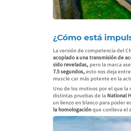
¿Cómo está impul
La versión de competencia del C
acoplado a una transmisión de ac
sido reveladas,
pero la marca ase
7.5 segundos,
esto nos deja entre
muscle car más potente en la act
Uno de los motivos por el que la 
distintas pruebas de la
National H
un lienzo en blanco para poder 
la homologación
que conlleva el a