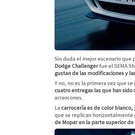
Sin duda el mejor escenario que 
Dodge Challenger
fue el SEMA Sh
gustan de las modificaciones y la
Y no, no es la primera vez que se
cuatro entregas las que han sido 
arrancones.
La
carrocería es de color blanco, 
que se replican horizontalmente e
de Mopar en la parte superior de 