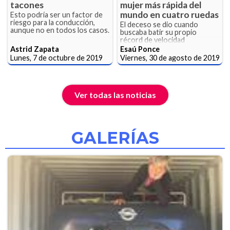
tacones
mujer más rápida del
mundo en cuatro ruedas
Esto podría ser un factor de
riesgo para la conducción,
El deceso se dio cuando
aunque no en todos los casos.
buscaba batir su propio
récord de velocidad
Astrid Zapata
Esaú Ponce
Lunes, 7 de octubre de 2019
Viernes, 30 de agosto de 2019
Ver todas las noticias
GALERÍAS