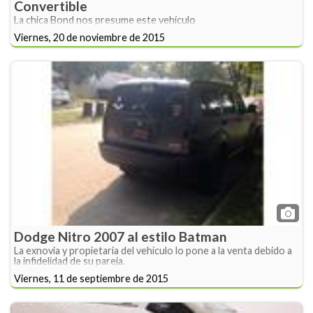
Convertible
La chica Bond nos presume este vehículo
Viernes, 20 de noviembre de 2015
Dodge Nitro 2007 al estilo Batman
La exnovia y propietaria del vehículo lo pone a la venta debido a
la infidelidad de su pareja.
Viernes, 11 de septiembre de 2015