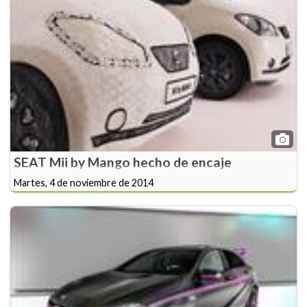
SEAT Mii by Mango hecho de encaje
Martes, 4 de noviembre de 2014