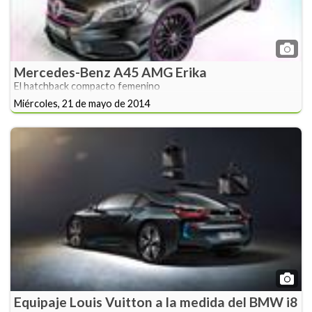
Mercedes-Benz A45 AMG Erika
El hatchback compacto femenino
Miércoles, 21 de mayo de 2014
Equipaje Louis Vuitton a la medida del BMW i8