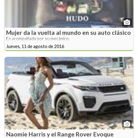
Mujer da la vuelta al mundo en su auto clásico
Es acompañada por su mecánico.
Jueves, 11 de agosto de 2016
Naomie Harris y el Range Rover Evoque