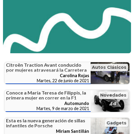
Citroën Traction Avant conducido
Autos Clásicos
por mujeres atravesará la Carretera
Panamericana
Carolina Rojas
Martes, 22 de junio de 2021
Conoce a María Teresa de Filippis, la
Novedades
primera mujer en correr en la F1
Automundo
Martes, 9 de marzo de 2021
Esta es la nueva generación de sillas
Gadgets
infantiles de Porsche
Miriam Santillán