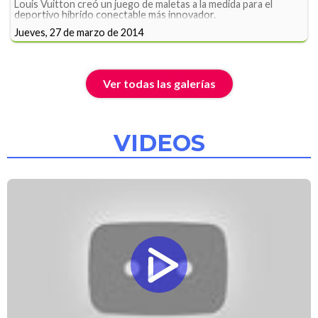
Louis Vuitton creó un juego de maletas a la medida para el
deportivo híbrido conectable más innovador.
Jueves, 27 de marzo de 2014
Ver todas las galerías
VIDEOS