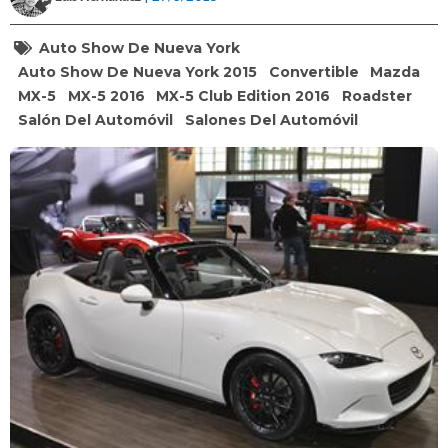
Auto Show De Nueva York
Auto Show De Nueva York 2015
Convertible
Mazda
MX-5
MX-5 2016
MX-5 Club Edition 2016
Roadster
Salón Del Automóvil
Salones Del Automóvil