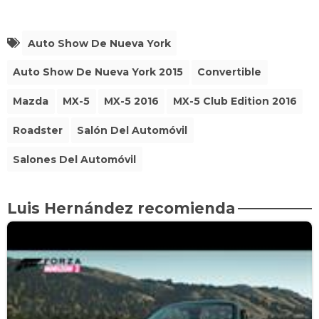
Auto Show De Nueva York
Auto Show De Nueva York 2015
Convertible
Mazda
MX-5
MX-5 2016
MX-5 Club Edition 2016
Roadster
Salón Del Automóvil
Salones Del Automóvil
Luis Hernández recomienda