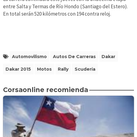
entre Salta y Termas de Río Hondo (Santiago del Estero).
En total serán 520 kilómetros con 194 contra reloj.
Automovilismo
Autos De Carreras
Dakar
Dakar 2015
Motos
Rally
Scudería
Corsaonline recomienda