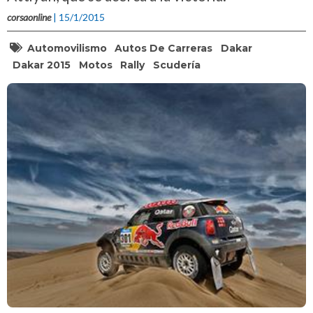
corsaonline
| 15/1/2015
Automovilismo
Autos De Carreras
Dakar
Dakar 2015
Motos
Rally
Scudería