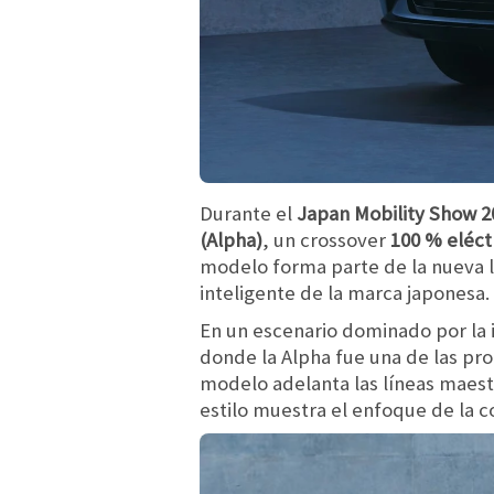
Durante el
Japan Mobility Show 2
(Alpha)
, un crossover
100 % eléct
modelo forma parte de la nueva 
inteligente de la marca japonesa.
En un escenario dominado por la 
donde la Alpha fue una de las pro
modelo adelanta las líneas maes
estilo muestra el enfoque de la c