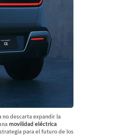
 no descarta expandir la
 una
movilidad eléctrica
strategia para el futuro de los