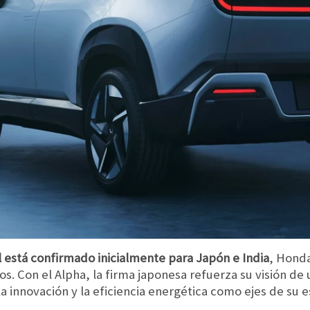
 está confirmado inicialmente para Japón e India
, Honda
. Con el Alpha, la firma japonesa refuerza su visión de
la innovación y la eficiencia energética como ejes de su e