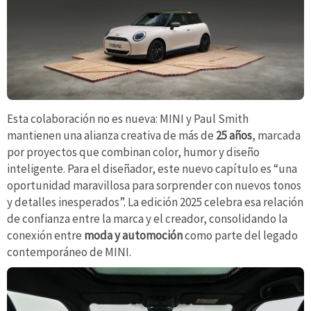
Esta colaboración no es nueva: MINI y Paul Smith
mantienen una alianza creativa de más de
25 años
, marcada
por proyectos que combinan color, humor y diseño
inteligente. Para el diseñador, este nuevo capítulo es “una
oportunidad maravillosa para sorprender con nuevos tonos
y detalles inesperados”. La edición 2025 celebra esa relación
de confianza entre la marca y el creador, consolidando la
conexión entre
moda y automoción
como parte del legado
contemporáneo de MINI.