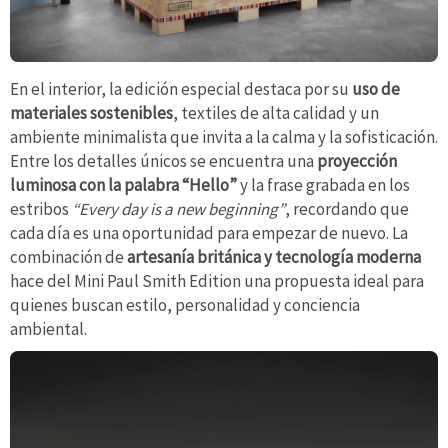
En el interior, la edición especial destaca por su
uso de
materiales sostenibles
, textiles de alta calidad y un
ambiente minimalista que invita a la calma y la sofisticación.
Entre los detalles únicos se encuentra una
proyección
luminosa con la palabra “Hello”
y la frase grabada en los
estribos
“Every day is a new beginning”
, recordando que
cada día es una oportunidad para empezar de nuevo. La
combinación de
artesanía británica y tecnología moderna
hace del Mini Paul Smith Edition una propuesta ideal para
quienes buscan estilo, personalidad y conciencia
ambiental.