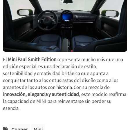
El
Mini Paul Smith Edition
representa mucho más que una
edición especial: es una declaración de estilo,
sostenibilidad y creatividad británica que apunta a
conquistar tanto a los entusiastas del diseño como a los
amantes de los autos con historia. Con su mezcla de
innovación, elegancia y autenticidad
, este modelo reafirma
la capacidad de MINI para reinventarse sin perder su
esencia.
Cooper
Mini