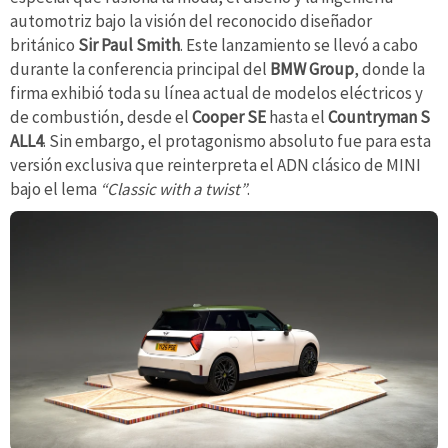
automotriz bajo la visión del reconocido diseñador
británico
Sir Paul Smith
. Este lanzamiento se llevó a cabo
durante la conferencia principal del
BMW Group
, donde la
firma exhibió toda su línea actual de modelos eléctricos y
de combustión, desde el
Cooper SE
hasta el
Countryman S
ALL4
. Sin embargo, el protagonismo absoluto fue para esta
versión exclusiva que reinterpreta el ADN clásico de MINI
bajo el lema
“Classic with a twist”
.