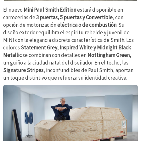
El nuevo
Mini Paul Smith Edition
estará disponible en
carrocerías de
3 puertas, 5 puertas y Convertible
, con
opción de motorización
eléctrica o de combustión
. Su
diseño exterior equilibra el espíritu rebelde y juvenil de
MINI con la elegancia discreta característica de Smith. Los
colores
Statement Grey, Inspired White y Midnight Black
Metallic
se combinan con detalles en
Nottingham Green
,
un guiño a la ciudad natal del diseñador. En el techo, las
Signature Stripes
, inconfundibles de Paul Smith, aportan
un toque distintivo que refuerza su identidad creativa.