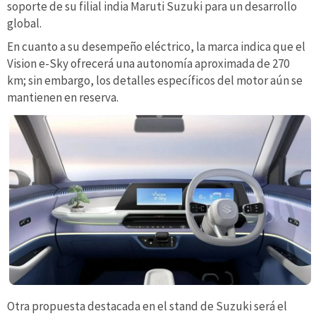
soporte de su filial india Maruti Suzuki para un desarrollo
global.
En cuanto a su desempeño eléctrico, la marca indica que el
Vision e-Sky ofrecerá una autonomía aproximada de 270
km; sin embargo, los detalles específicos del motor aún se
mantienen en reserva.
Otra propuesta destacada en el stand de Suzuki será el