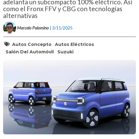
adelanta un subcompacto 100% eléctrico. Así
como el Fronx FFV y CBG con tecnologías
alternativas
Marcelo Palomino
| 3/11/2025
Autos Concepto
Autos Eléctricos
Salón Del Automóvil
Suzuki