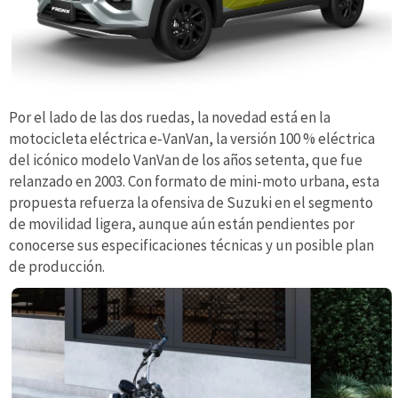
Por el lado de las dos ruedas, la novedad está en la
motocicleta eléctrica e‑VanVan, la versión 100 % eléctrica
del icónico modelo VanVan de los años setenta, que fue
relanzado en 2003. Con formato de mini-moto urbana, esta
propuesta refuerza la ofensiva de Suzuki en el segmento
de movilidad ligera, aunque aún están pendientes por
conocerse sus especificaciones técnicas y un posible plan
de producción.