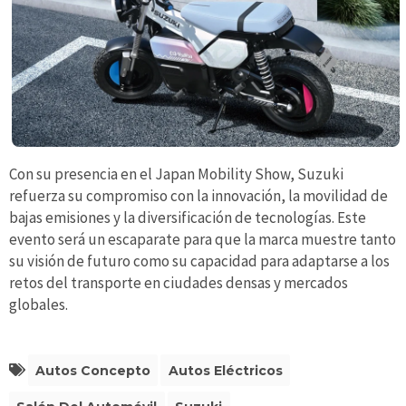
Con su presencia en el Japan Mobility Show, Suzuki
refuerza su compromiso con la innovación, la movilidad de
bajas emisiones y la diversificación de tecnologías. Este
evento será un escaparate para que la marca muestre tanto
su visión de futuro como su capacidad para adaptarse a los
retos del transporte en ciudades densas y mercados
globales.
Autos Concepto
Autos Eléctricos