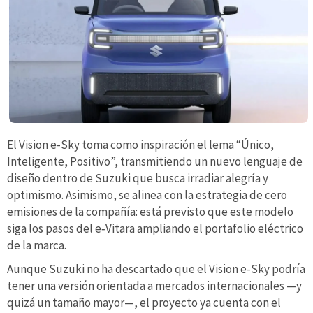
El Vision e-Sky toma como inspiración el lema “Único,
Inteligente, Positivo”, transmitiendo un nuevo lenguaje de
diseño dentro de Suzuki que busca irradiar alegría y
optimismo. Asimismo, se alinea con la estrategia de cero
emisiones de la compañía: está previsto que este modelo
siga los pasos del e‑Vitara ampliando el portafolio eléctrico
de la marca.
Aunque Suzuki no ha descartado que el Vision e-Sky podría
tener una versión orientada a mercados internacionales —y
quizá un tamaño mayor—, el proyecto ya cuenta con el