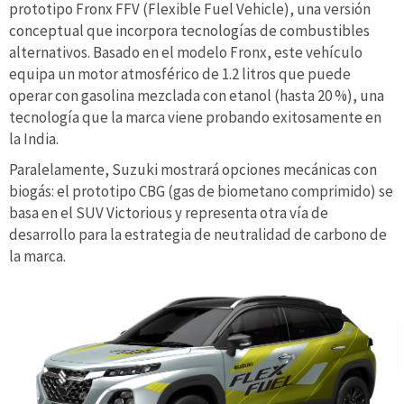
prototipo Fronx FFV (Flexible Fuel Vehicle), una versión
conceptual que incorpora tecnologías de combustibles
alternativos. Basado en el modelo Fronx, este vehículo
equipa un motor atmosférico de 1.2 litros que puede
operar con gasolina mezclada con etanol (hasta 20 %), una
tecnología que la marca viene probando exitosamente en
la India.
Paralelamente, Suzuki mostrará opciones mecánicas con
biogás: el prototipo CBG (gas de biometano comprimido) se
basa en el SUV Victorious y representa otra vía de
desarrollo para la estrategia de neutralidad de carbono de
la marca.