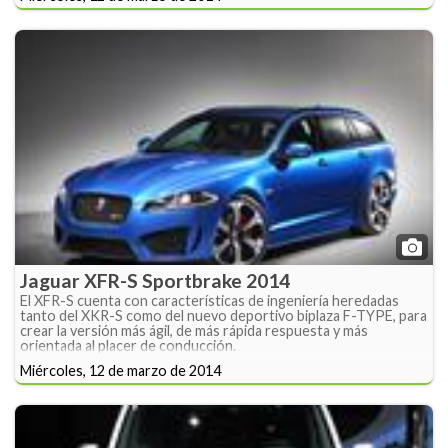
Jaguar XFR-S Sportbrake 2014
El XFR-S cuenta con características de ingeniería heredadas
tanto del XKR-S como del nuevo deportivo biplaza F-TYPE, para
crear la versión más ágil, de más rápida respuesta y más
orientada al placer de conducción.
Miércoles, 12 de marzo de 2014