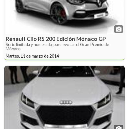
Renault Clio RS 200 Edición Mónaco GP
Serie limitada y numerada, para evocar el Gran Premio de
Mónaco.
Martes, 11 de marzo de 2014