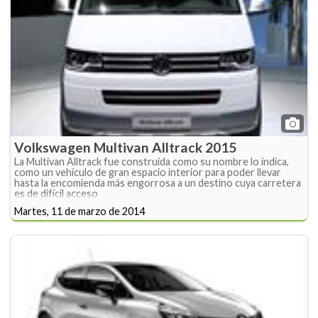
Volkswagen Multivan Alltrack 2015
La Multivan Alltrack fue construida como su nombre lo indica,
como un vehículo de gran espacio interior para poder llevar
hasta la encomienda más engorrosa a un destino cuya carretera
es de difícil acceso
Martes, 11 de marzo de 2014