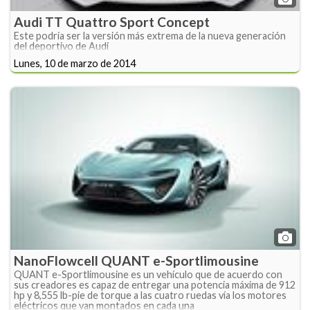
Audi TT Quattro Sport Concept
Este podría ser la versión más extrema de la nueva generación
del deportivo de Audi
Lunes, 10 de marzo de 2014
NanoFlowcell QUANT e-Sportlimousine
QUANT e-Sportlimousine es un vehículo que de acuerdo con
sus creadores es capaz de entregar una potencia máxima de 912
hp y 8,555 lb-pie de torque a las cuatro ruedas vía los motores
eléctricos que van montados en cada una