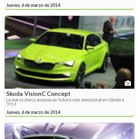
Jueves, 6 de marzo de 2014
Skoda VisionC Concept
La marca checa anuncia un futuro más emocional en Ginebra
2014
Jueves, 6 de marzo de 2014