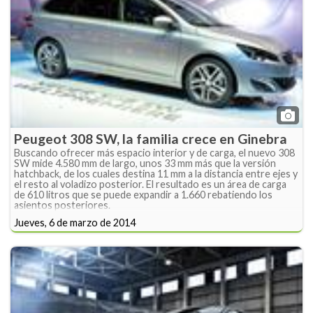
Peugeot 308 SW, la familia crece en Ginebra
Buscando ofrecer más espacio interior y de carga, el nuevo 308
SW mide 4.580 mm de largo, unos 33 mm más que la versión
hatchback, de los cuales destina 11 mm a la distancia entre ejes y
el resto al voladizo posterior. El resultado es un área de carga
de 610 litros que se puede expandir a 1.660 rebatiendo los
asientos posteriores.
Jueves, 6 de marzo de 2014