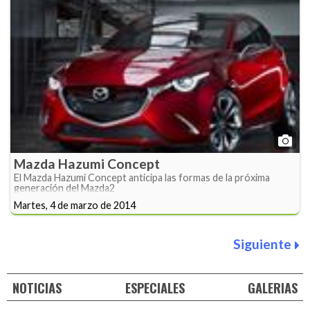
Mazda Hazumi Concept
El Mazda Hazumi Concept anticipa las formas de la próxima
generación del Mazda2
Martes, 4 de marzo de 2014
Siguiente
NOTICIAS
ESPECIALES
GALERIAS