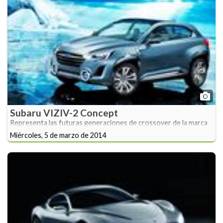
Subaru VIZIV-2 Concept
Representa las futuras generaciones de crossover de la marca
Miércoles, 5 de marzo de 2014