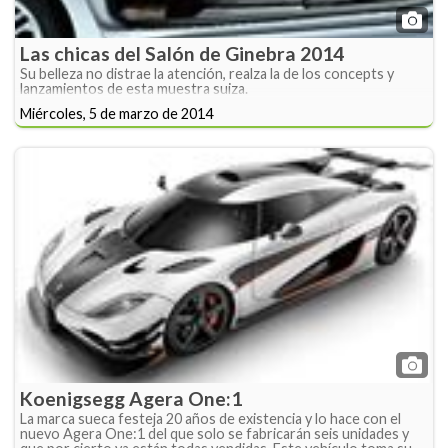
Las chicas del Salón de Ginebra 2014
Su belleza no distrae la atención, realza la de los concepts y
lanzamientos de esta muestra suiza.
Miércoles, 5 de marzo de 2014
Koenigsegg Agera One:1
La marca sueca festeja 20 años de existencia y lo hace con el
nuevo Agera One:1 del que solo se fabricarán seis unidades y