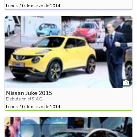
Lunes, 10 de marzo de 2014
Nissan Juke 2015
Debuta en el SIAG.
Lunes, 10 de marzo de 2014