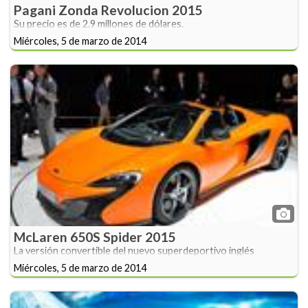
Pagani Zonda Revolucion 2015
Su precio es de 2.9 millones de dólares.
Miércoles, 5 de marzo de 2014
McLaren 650S Spider 2015
La versión convertible del nuevo superdeportivo inglés
Miércoles, 5 de marzo de 2014