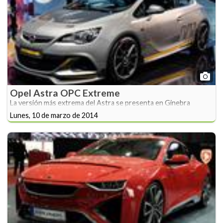
Opel Astra OPC Extreme
La versión más extrema del Astra se presenta en Ginebra
Lunes, 10 de marzo de 2014