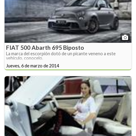
FIAT 500 Abarth 695 Biposto
La marca del escorpión dotó de un picante veneno a este
vehículo, conocelo.
Jueves, 6 de marzo de 2014