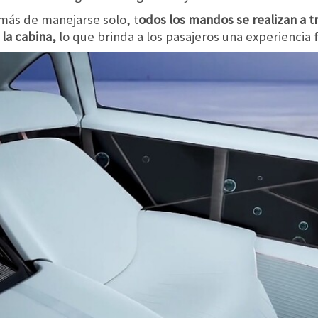
emás de manejarse solo, t
odos los mandos se realizan a tr
la cabina,
lo que brinda a los pasajeros una experiencia f