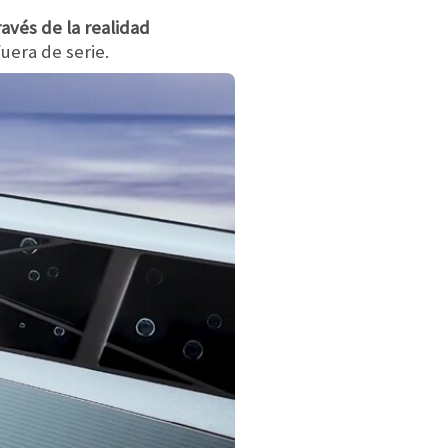
avés de la realidad
uera de serie.