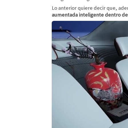
Lo anterior quiere decir que, ad
aumentada inteligente dentro de 