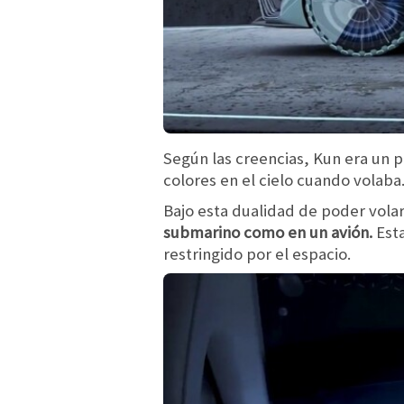
Según las creencias, Kun era un 
colores en el cielo cuando volaba
Bajo esta dualidad de poder volar
submarino como en un avión.
Esta
restringido por el espacio.