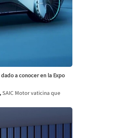
 dado a conocer en la Expo
,
SAIC Motor vaticina que