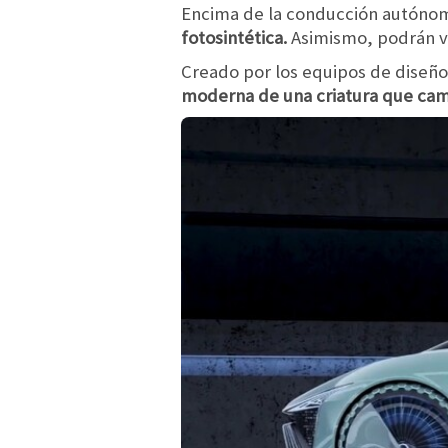
Encima de la conducción autónom
fotosintética.
Asimismo, podrán vo
Creado por los equipos de diseño
moderna de una criatura que camb