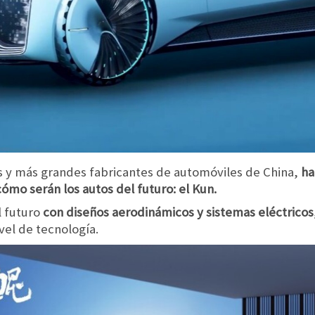
es y más grandes fabricantes de automóviles de China,
ha
ómo serán los autos del futuro: el Kun.
l futuro
con diseños aerodinámicos y sistemas eléctricos
vel de tecnología.