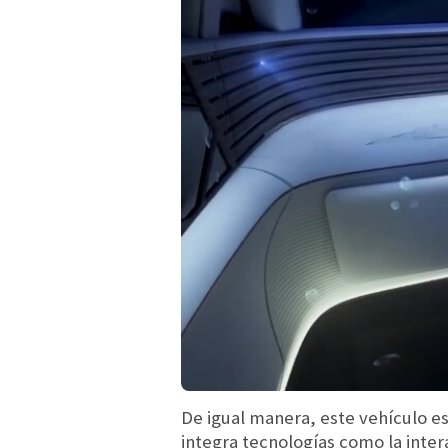
De igual manera, este vehículo e
integra tecnologías como la inte