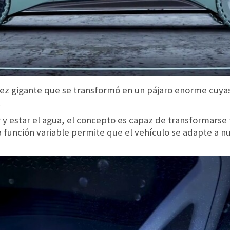
pez gigante que se transformó en un pájaro enorme cuya
.
 y estar el agua, el concepto es capaz de transformarse
 función variable permite que el vehículo se adapte a nu