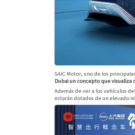
SAIC Motor, uno de los principal
Dubai un concepto que visualiza c
Además de ver a los vehículos de
estarán dotados de un elevado ni