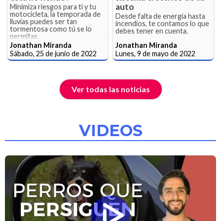
auto
Minimiza riesgos para ti y tu
motocicleta, la temporada de
Desde falta de energía hasta
lluvias puedes ser tan
incendios, te contamos lo que
tormentosa como tú se lo
debes tener en cuenta.
permitas.
Jonathan Miranda
Jonathan Miranda
Sábado, 25 de junio de 2022
Lunes, 9 de mayo de 2022
Ver todas las noticias
VIDEOS