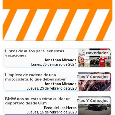
Libros de autos para leer estas
Novedades
vacaciones
Jonathan Miranda
Lunes, 25 de marzo de 2024
Limpieza de cadena de una
Tips Y Consejos
motocicleta, lo que debes saber
Jonathan Miranda
Jueves, 23 de febrero de 2023
BMW nos muestra cómo cuidar un
Tips Y Consejos
deportivo desde 0Km
Ezequiel Las Heras
Jueves, 16 de febrero de 2023