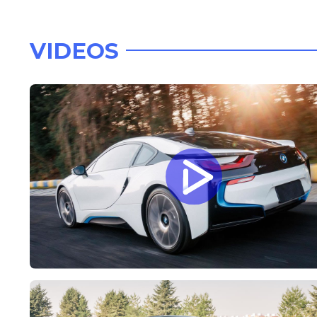
VIDEOS