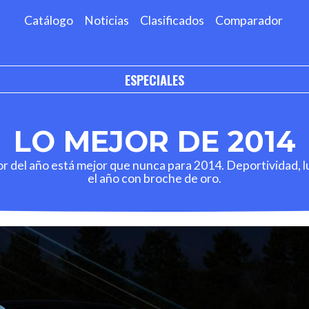
Catálogo
Noticias
Clasificados
Comparador
ESPECIALES
LO MEJOR DE 2014
r del año está mejor que nunca para 2014. Deportividad, luj
el año con broche de oro.