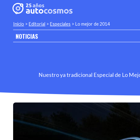
Inicio
>
Editorial
>
Especiales
>
Lo mejor de 2014
NOTICIAS
Nuestro ya tradicional Especial de Lo Mejo