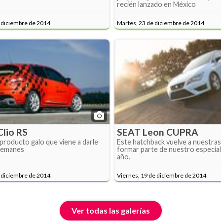
recién lanzado en México
 diciembre de 2014
Martes, 23 de diciembre de 2014
Clio RS
SEAT Leon CUPRA
producto galo que viene a darle
Este hatchback vuelve a nuestra
alemanes
formar parte de nuestro especial 
año.
 diciembre de 2014
Viernes, 19 de diciembre de 2014
Ver todas las galerías