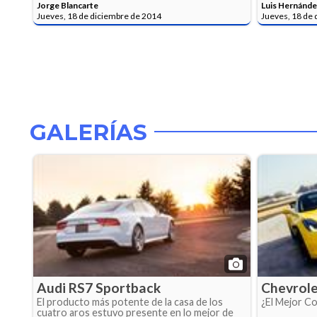
Jorge Blancarte
Luis Hernánde
Jueves, 18 de diciembre de 2014
Jueves, 18 de
GALERÍAS
Audi RS7 Sportback
Chevrole
El producto más potente de la casa de los
¿El Mejor Co
cuatro aros estuvo presente en lo mejor de