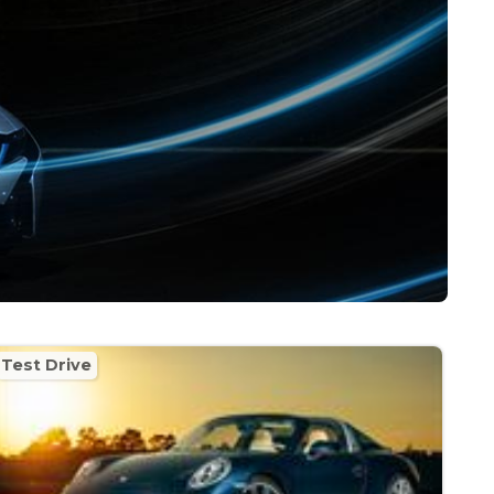
Test Drive