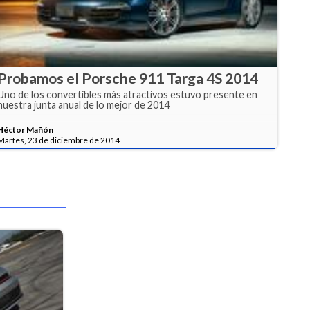
Probamos el Porsche 911 Targa 4S 2014
Uno de los convertibles más atractivos estuvo presente en
nuestra junta anual de lo mejor de 2014
Héctor Mañón
Martes, 23 de diciembre de 2014