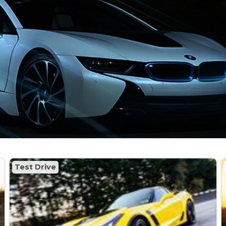
Test Drive