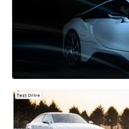
Test Drive